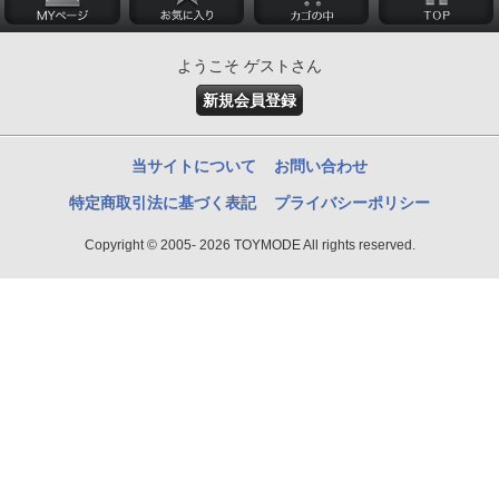
ようこそ ゲストさん
新規会員登録
当サイトについて
お問い合わせ
特定商取引法に基づく表記
プライバシーポリシー
Copyright © 2005- 2026 TOYMODE All rights reserved.